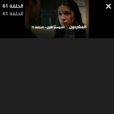
الحلقة 61
الحلقة 61