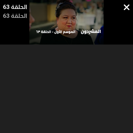
الحلقة 63
الحلقة 63