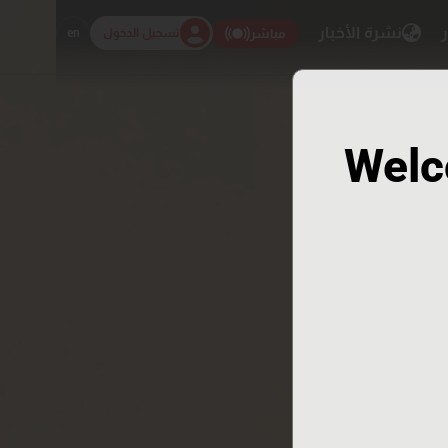
ر
نشرة الأخبار
تسجيل الدخول
en
مباشر
Welc