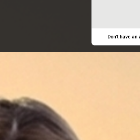
Don't have an