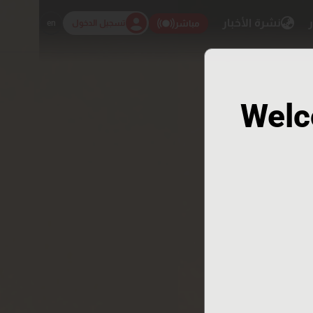
ر
نشرة الأخبار
تسجيل الدخول
en
مباشر
Welc