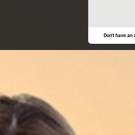
Don't have an