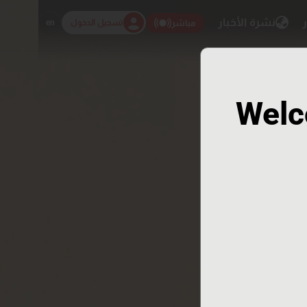
ر
نشرة الأخبار
تسجيل الدخول
en
مباشر
Welc