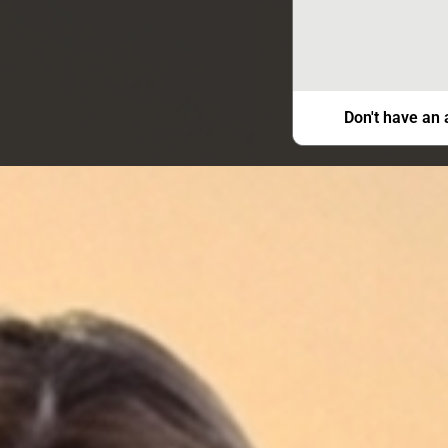
Don't have an