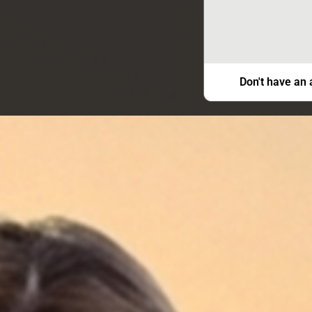
Don't have an