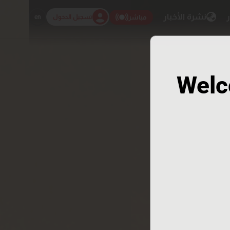
ر
نشرة الأخبار
تسجيل الدخول
en
مباشر
Welc