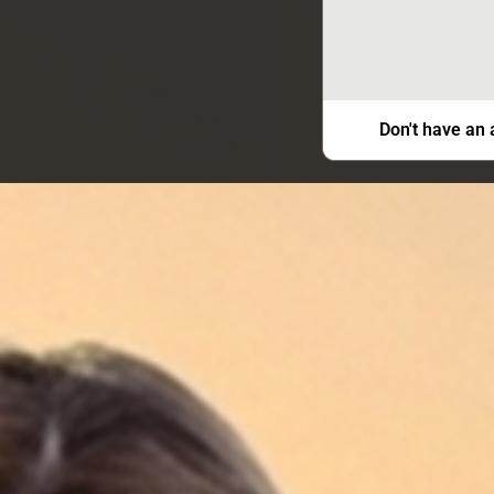
Don't have an