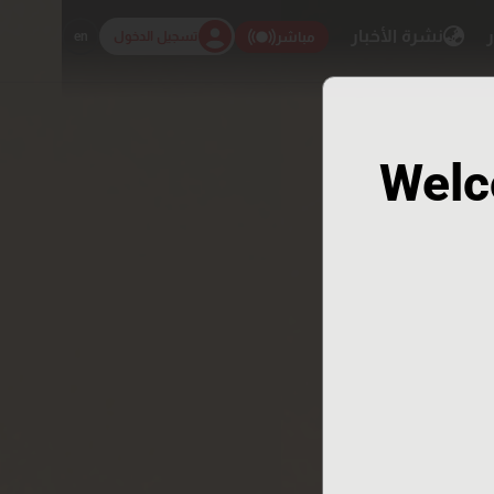
ر
نشرة الأخبار
تسجيل الدخول
en
مباشر
Welc