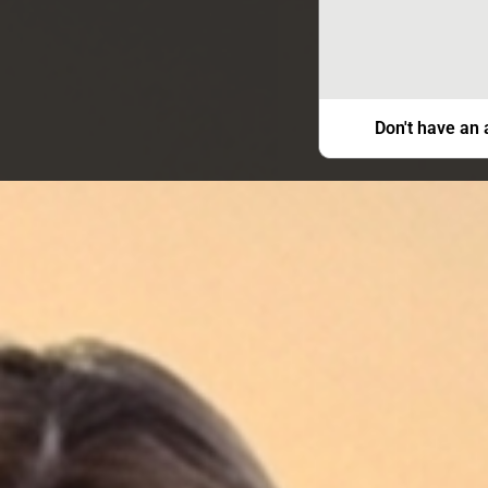
Don't have an