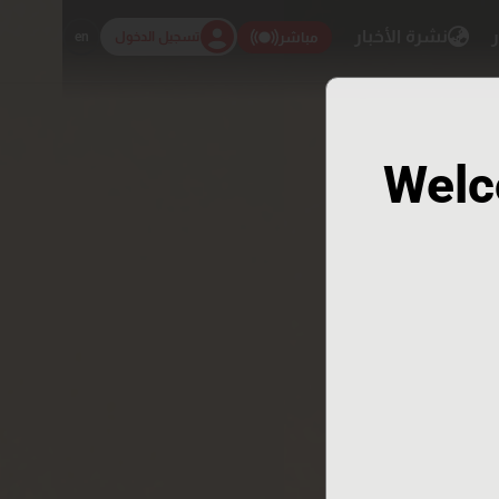
ر
نشرة الأخبار
تسجيل الدخول
en
مباشر
Welc