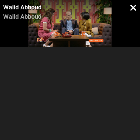
Walid Abboud
Walid Abboud