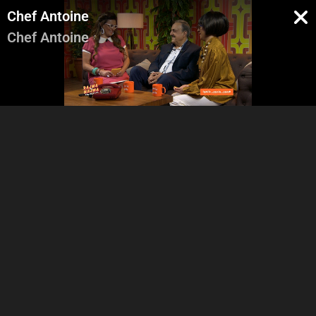
Chef Antoine
Chef Antoine