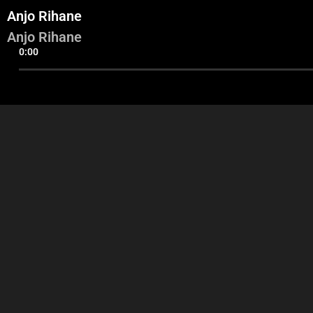
Anjo Rihane
Anjo Rihane
0:00