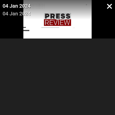
04 Jan 2024
04 Jan 2024