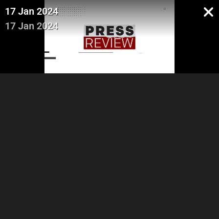
17 Jan 2024
17 Jan 2024