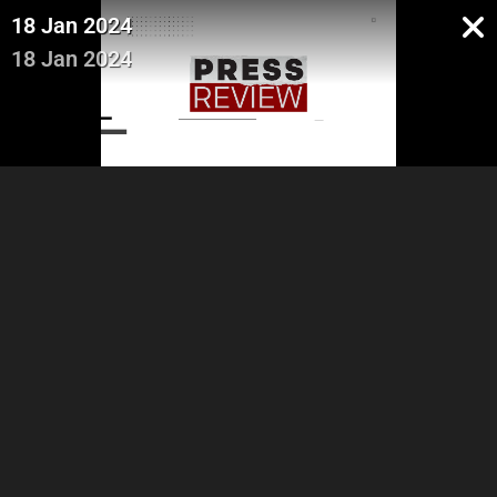
18 Jan 2024
18 Jan 2024