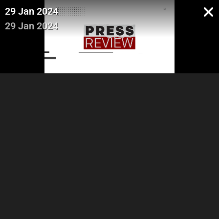
29 Jan 2024
29 Jan 2024