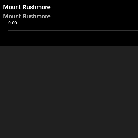
Mount Rushmore
Mount Rushmore
0:00