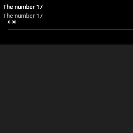
The number 17
The number 17
0:00