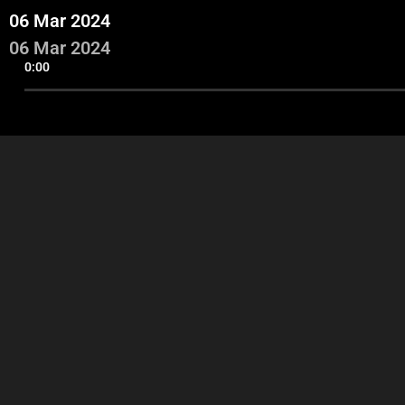
06 Mar 2024
06 Mar 2024
0:00