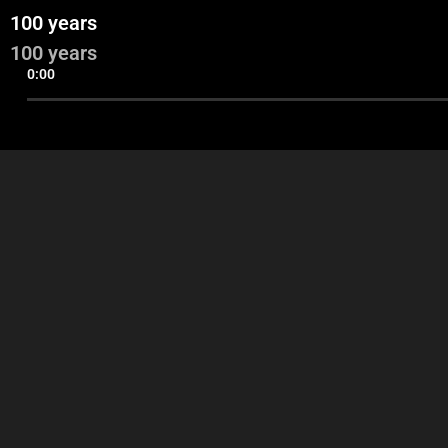
100 years
100 years
0:00