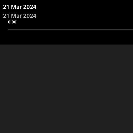
21 Mar 2024
21 Mar 2024
0:00