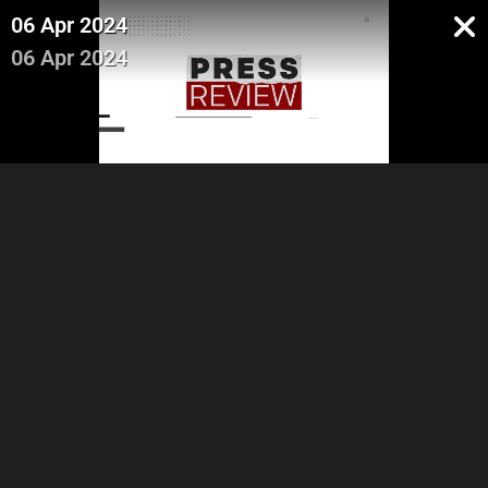
06 Apr 2024
06 Apr 2024