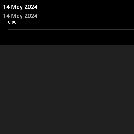
14 May 2024
14 May 2024
0:00