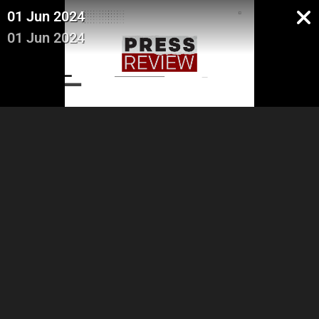
01 Jun 2024
01 Jun 2024