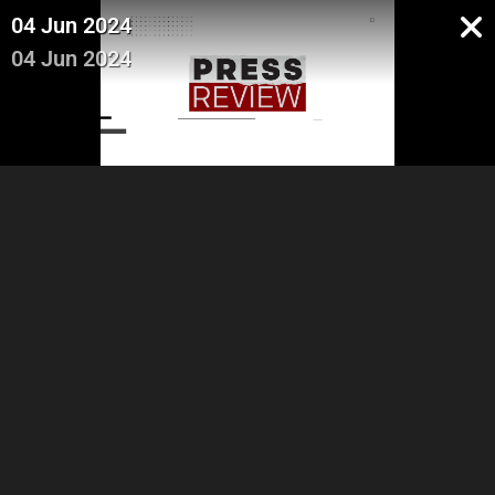
04 Jun 2024
04 Jun 2024