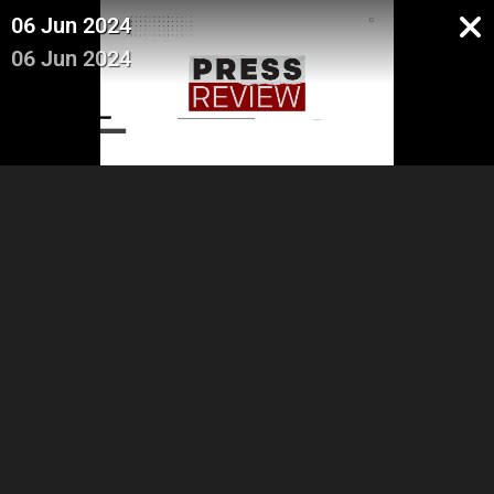
06 Jun 2024
06 Jun 2024