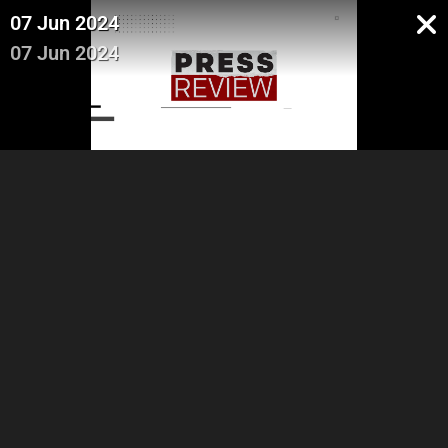
07 Jun 2024
07 Jun 2024