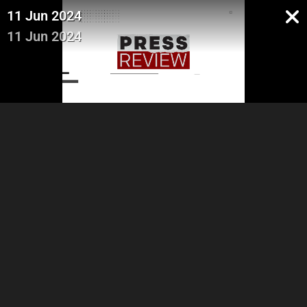
11 Jun 2024
11 Jun 2024