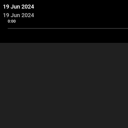
19 Jun 2024
19 Jun 2024
0:00