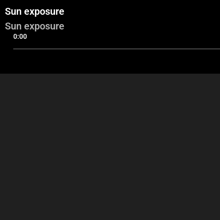
Sun exposure
Sun exposure
0:00