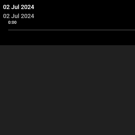
02 Jul 2024
02 Jul 2024
0:00