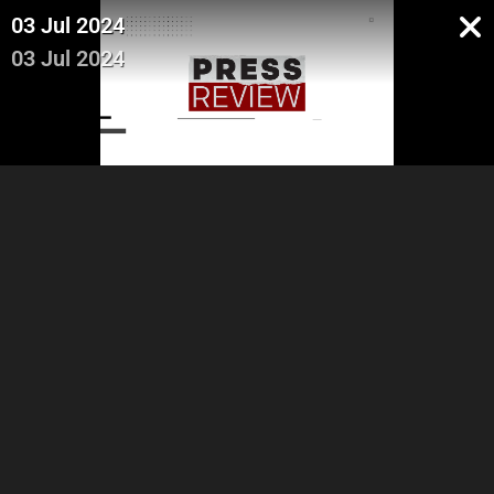
03 Jul 2024
03 Jul 2024