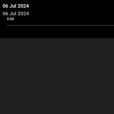
06 Jul 2024
06 Jul 2024
0:00