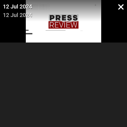
12 Jul 2024
12 Jul 2024