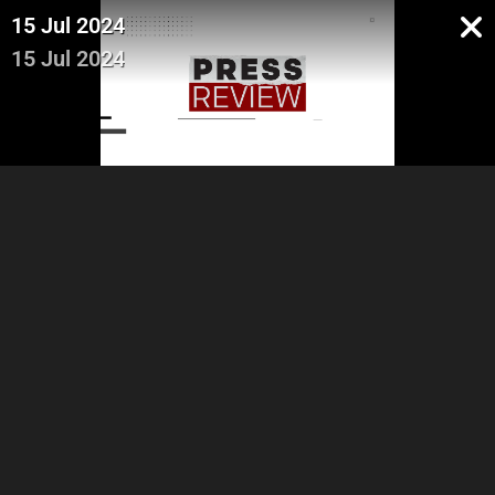
15 Jul 2024
15 Jul 2024