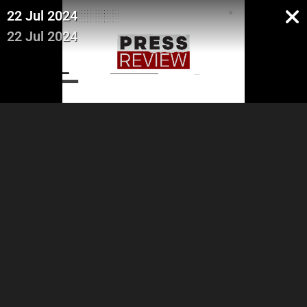
22 Jul 2024
22 Jul 2024