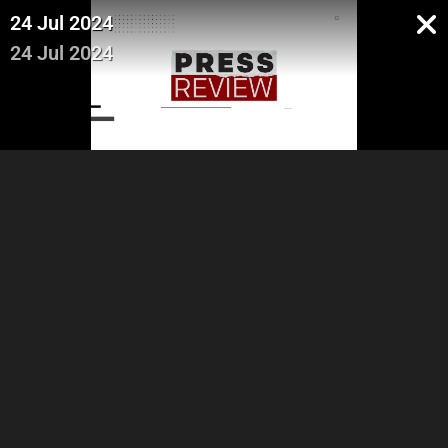
24 Jul 2024
24 Jul 2024