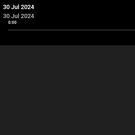
30 Jul 2024
30 Jul 2024
0:00