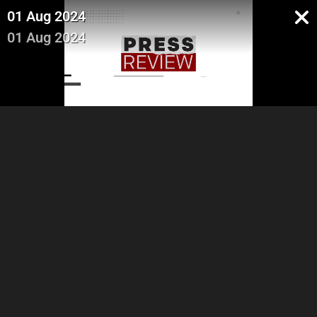
01 Aug 2024
01 Aug 2024