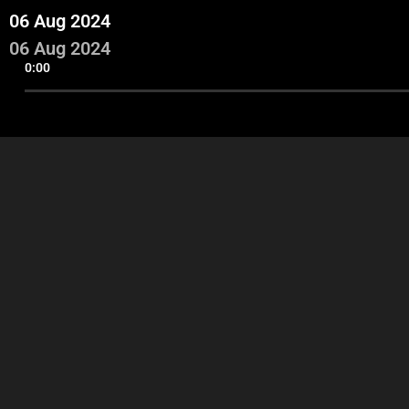
06 Aug 2024
06 Aug 2024
0:00