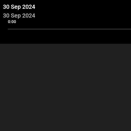
30 Sep 2024
30 Sep 2024
0:00