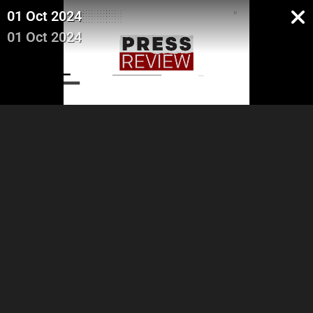
01 Oct 2024
01 Oct 2024