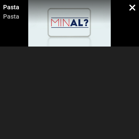
Pasta
Pasta