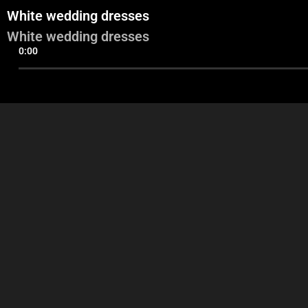
White wedding dresses
White wedding dresses
0:00