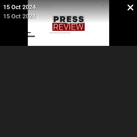
15 Oct 2024
15 Oct 2024