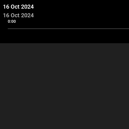
16 Oct 2024
16 Oct 2024
0:00