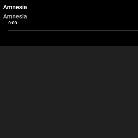
Amnesia
Amnesia
0:00