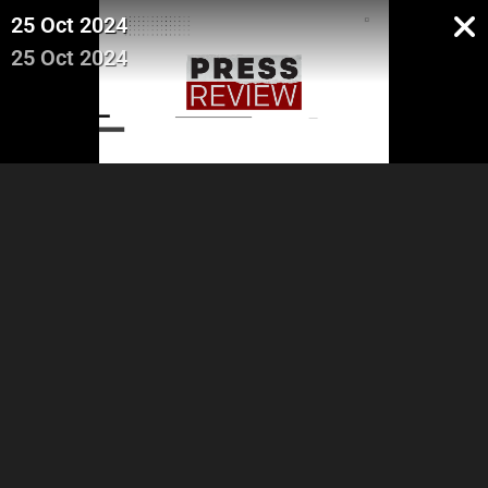
25 Oct 2024
25 Oct 2024