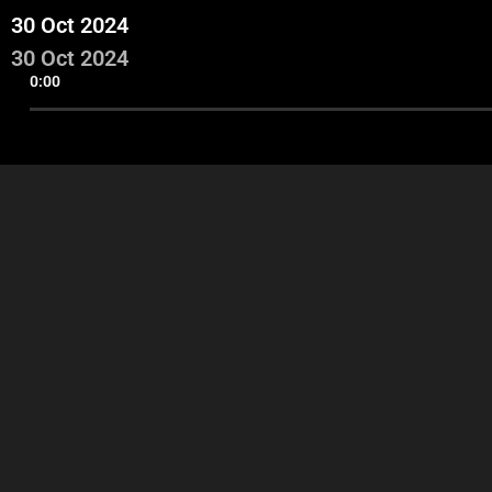
30 Oct 2024
30 Oct 2024
0:00