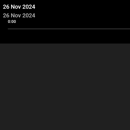
26 Nov 2024
26 Nov 2024
0:00