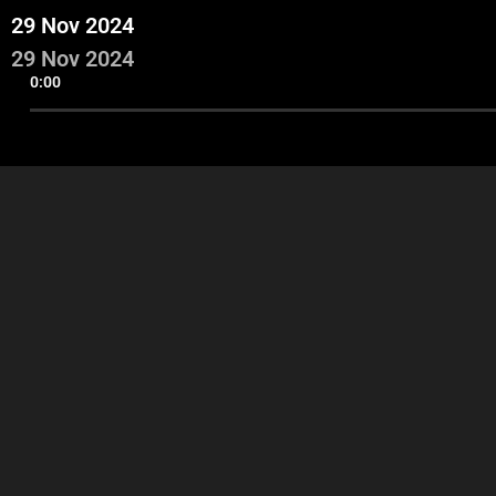
29 Nov 2024
29 Nov 2024
0:00